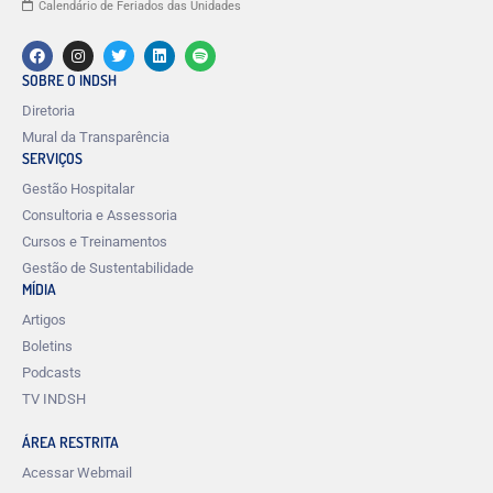
Calendário de Feriados das Unidades
SOBRE O INDSH
Diretoria
Mural da Transparência
SERVIÇOS
Gestão Hospitalar
Consultoria e Assessoria
Cursos e Treinamentos
Gestão de Sustentabilidade
MÍDIA
Artigos
Boletins
Podcasts
TV INDSH
ÁREA RESTRITA
Acessar Webmail