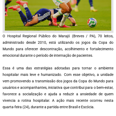
O Hospital Regional Público do Marajó (Breves / PA), 70 leitos,
administrado desde 2010, está utilizando os jogos da Copa do
Mundo para oferecer descontração, acolhimento e fortalecimento
emocional durante o período de internação de pacientes.
Essa é uma das estratégias adotadas para tornar o ambiente
hospitalar mais leve e humanizado. Com esse objetivo, a unidade
vem promovendo a transmissão dos jogos da Copa do Mundo para
usuários e acompanhantes, iniciativa que contribui para o bem-estar,
favorece a socialização e ajuda a reduzir a ansiedade de quem
vivencia a rotina hospitalar. A ação mais recente ocorreu nesta
quarta-feira (24), durante a partida entre Brasil e Escócia.