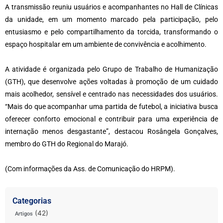
A transmissão reuniu usuários e acompanhantes no Hall de Clínicas
da unidade, em um momento marcado pela participação, pelo
entusiasmo e pelo compartilhamento da torcida, transformando o
espaço hospitalar em um ambiente de convivência e acolhimento.
A atividade é organizada pelo Grupo de Trabalho de Humanização
(GTH), que desenvolve ações voltadas à promoção de um cuidado
mais acolhedor, sensível e centrado nas necessidades dos usuários.
“Mais do que acompanhar uma partida de futebol, a iniciativa busca
oferecer conforto emocional e contribuir para uma experiência de
internação menos desgastante”, destacou Rosângela Gonçalves,
membro do GTH do Regional do Marajó.
(Com informações da Ass. de Comunicação do HRPM).
Categorias
(42)
Artigos