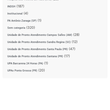
(187)
INDSH
(4)
Institucional
(1)
PA Antônio Zanaga (SP)
(320)
Sem categoria
(28)
Unidade de Pronto Atendimento Campos Salles (AM)
(12)
Unidade de Pronto Atendimento Sandra Regina (SC)
(47)
Unidade de Pronto Atendimento Santa Paula (PR)
(17)
Unidade de Pronto Atendimento Santana (PR)
(1)
UPA Barcarena 24 Horas (PA)
(20)
UPAs Ponta Grossa (PR)