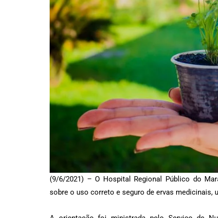
(9/6/2021) – O Hospital Regional Público do Mar
sobre o uso correto e seguro de ervas medicinais, u