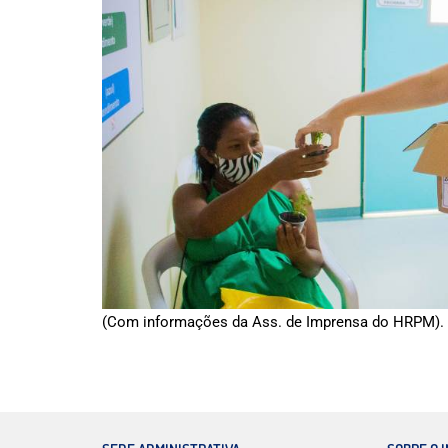
(Com informações da Ass. de Imprensa do HRPM).