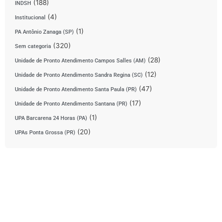
(188)
INDSH
(4)
Institucional
(1)
PA Antônio Zanaga (SP)
(320)
Sem categoria
(28)
Unidade de Pronto Atendimento Campos Salles (AM)
(12)
Unidade de Pronto Atendimento Sandra Regina (SC)
(47)
Unidade de Pronto Atendimento Santa Paula (PR)
(17)
Unidade de Pronto Atendimento Santana (PR)
(1)
UPA Barcarena 24 Horas (PA)
(20)
UPAs Ponta Grossa (PR)