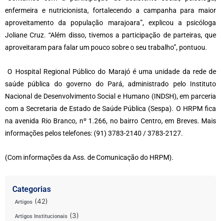
enfermeira e nutricionista, fortalecendo a campanha para maior
aproveitamento da população marajoara”, explicou a psicóloga
Joliane Cruz. “Além disso, tivemos a participação de parteiras, que
aproveitaram para falar um pouco sobre o seu trabalho”, pontuou.
O Hospital Regional Público do Marajó é uma unidade da rede de
saúde pública do governo do Pará, administrado pelo Instituto
Nacional de Desenvolvimento Social e Humano (INDSH), em parceria
com a Secretaria de Estado de Saúde Pública (Sespa). O HRPM fica
na avenida Rio Branco, nº 1.266, no bairro Centro, em Breves. Mais
informações pelos telefones: (91) 3783-2140 / 3783-2127.
(Com informações da Ass. de Comunicação do HRPM).
Categorias
(42)
Artigos
(3)
Artigos Institucionais