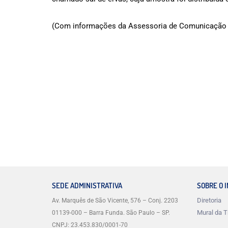
(Com informações da Assessoria de Comunicação
SEDE ADMINISTRATIVA
SOBRE O 
Diretoria
Av. Marquês de São Vicente, 576 – Conj. 2203
Mural da T
01139-000 – Barra Funda. São Paulo – SP.
CNPJ: 23.453.830/0001-70