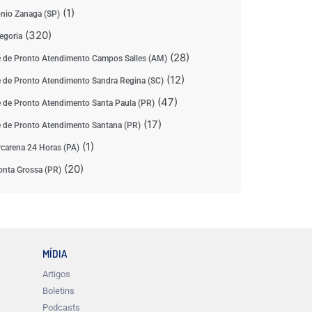
(1)
nio Zanaga (SP)
(320)
egoria
(28)
 de Pronto Atendimento Campos Salles (AM)
(12)
 de Pronto Atendimento Sandra Regina (SC)
(47)
 de Pronto Atendimento Santa Paula (PR)
(17)
 de Pronto Atendimento Santana (PR)
(1)
carena 24 Horas (PA)
(20)
nta Grossa (PR)
MÍDIA
Artigos
Boletins
Podcasts