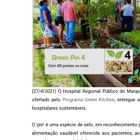
(27/4/2021) O Hospital Regional Público do Maraj
ofertado pelo
Programa Green Kitchen
, entregue 
hospitalares sustentáveis.
O ‘pin’ é uma espécie de selo, em reconhecimento
alimentação saudável oferecida aos pacientes, 