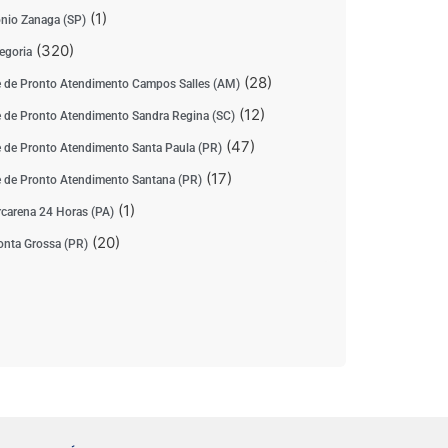
(1)
nio Zanaga (SP)
(320)
egoria
(28)
 de Pronto Atendimento Campos Salles (AM)
(12)
 de Pronto Atendimento Sandra Regina (SC)
(47)
 de Pronto Atendimento Santa Paula (PR)
(17)
 de Pronto Atendimento Santana (PR)
(1)
carena 24 Horas (PA)
(20)
nta Grossa (PR)