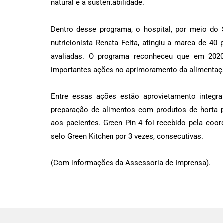
natural e a sustentabilidade.
Dentro desse programa, o hospital, por meio do 
nutricionista Renata Feita, atingiu a marca de 40
avaliadas. O programa reconheceu que em 2020
importantes ações no aprimoramento da alimentaç
Entre essas ações estão aprovietamento integral
preparação de alimentos com produtos de horta pr
aos pacientes. Green Pin 4 foi recebido pela co
selo Green Kitchen por 3 vezes, consecutivas.
(Com informações da Assessoria de Imprensa).