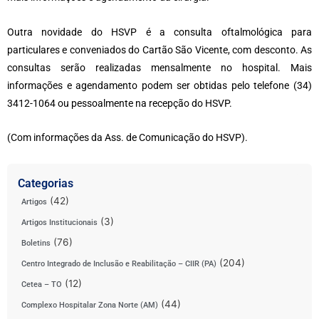
Outra novidade do HSVP é a consulta oftalmológica para
particulares e conveniados do Cartão São Vicente, com desconto. As
consultas serão realizadas mensalmente no hospital. Mais
informações e agendamento podem ser obtidas pelo telefone (34)
3412-1064 ou pessoalmente na recepção do HSVP.
(Com informações da Ass. de Comunicação do HSVP).
Categorias
(42)
Artigos
(3)
Artigos Institucionais
(76)
Boletins
(204)
Centro Integrado de Inclusão e Reabilitação – CIIR (PA)
(12)
Cetea – TO
(44)
Complexo Hospitalar Zona Norte (AM)