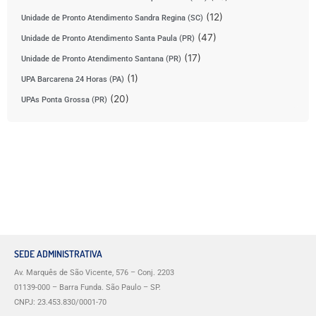
(12)
Unidade de Pronto Atendimento Sandra Regina (SC)
(47)
Unidade de Pronto Atendimento Santa Paula (PR)
(17)
Unidade de Pronto Atendimento Santana (PR)
(1)
UPA Barcarena 24 Horas (PA)
(20)
UPAs Ponta Grossa (PR)
SEDE ADMINISTRATIVA
Av. Marquês de São Vicente, 576 – Conj. 2203
01139-000 – Barra Funda. São Paulo – SP.
CNPJ: 23.453.830/0001-70