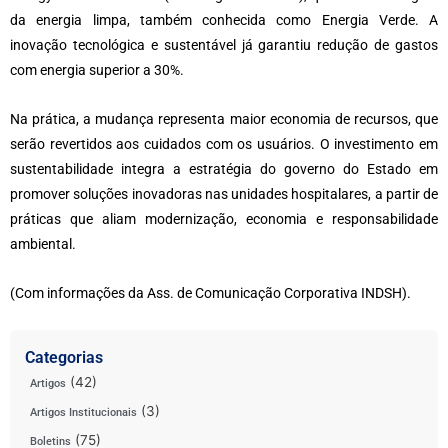
da energia limpa, também conhecida como Energia Verde. A
inovação tecnológica e sustentável já garantiu redução de gastos
com energia superior a 30%.
Na prática, a mudança representa maior economia de recursos, que
serão revertidos aos cuidados com os usuários. O investimento em
sustentabilidade integra a estratégia do governo do Estado em
promover soluções inovadoras nas unidades hospitalares, a partir de
práticas que aliam modernização, economia e responsabilidade
ambiental.
(Com informações da Ass. de Comunicação Corporativa INDSH).
Categorias
(42)
Artigos
(3)
Artigos Institucionais
(75)
Boletins