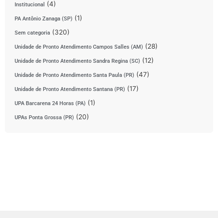
(4)
Institucional
(1)
PA Antônio Zanaga (SP)
(320)
Sem categoria
(28)
Unidade de Pronto Atendimento Campos Salles (AM)
(12)
Unidade de Pronto Atendimento Sandra Regina (SC)
(47)
Unidade de Pronto Atendimento Santa Paula (PR)
(17)
Unidade de Pronto Atendimento Santana (PR)
(1)
UPA Barcarena 24 Horas (PA)
(20)
UPAs Ponta Grossa (PR)