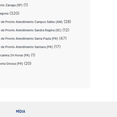
(1)
nio Zanaga (SP)
(320)
egoria
(28)
 de Pronto Atendimento Campos Salles (AM)
(12)
 de Pronto Atendimento Sandra Regina (SC)
(47)
 de Pronto Atendimento Santa Paula (PR)
(17)
 de Pronto Atendimento Santana (PR)
(1)
carena 24 Horas (PA)
(20)
nta Grossa (PR)
MÍDIA