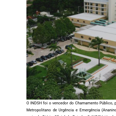
O INDSH foi o vencedor do Chamamento Público, p
Metropolitano de Urgência e Emergência (Ananind