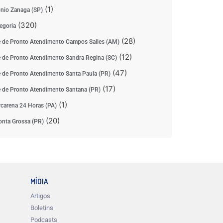
(1)
nio Zanaga (SP)
(320)
egoria
(28)
 de Pronto Atendimento Campos Salles (AM)
(12)
 de Pronto Atendimento Sandra Regina (SC)
(47)
 de Pronto Atendimento Santa Paula (PR)
(17)
 de Pronto Atendimento Santana (PR)
(1)
carena 24 Horas (PA)
(20)
nta Grossa (PR)
MÍDIA
Artigos
Boletins
Podcasts