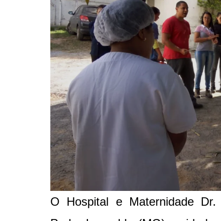
O Hospital e Maternidade Dr