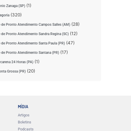
(1)
nio Zanaga (SP)
(320)
egoria
(28)
 de Pronto Atendimento Campos Salles (AM)
(12)
 de Pronto Atendimento Sandra Regina (SC)
(47)
 de Pronto Atendimento Santa Paula (PR)
(17)
 de Pronto Atendimento Santana (PR)
(1)
carena 24 Horas (PA)
(20)
nta Grossa (PR)
MÍDIA
Artigos
Boletins
Podcasts