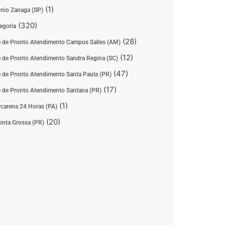
(1)
nio Zanaga (SP)
(320)
egoria
(28)
 de Pronto Atendimento Campos Salles (AM)
(12)
 de Pronto Atendimento Sandra Regina (SC)
(47)
 de Pronto Atendimento Santa Paula (PR)
(17)
 de Pronto Atendimento Santana (PR)
(1)
carena 24 Horas (PA)
(20)
nta Grossa (PR)