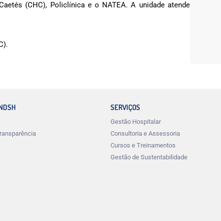
Caetés (CHC), Policlínica e o NATEA. A unidade atende
C).
INDSH
SERVIÇOS
Gestão Hospitalar
ransparência
Consultoria e Assessoria
Cursos e Treinamentos
Gestão de Sustentabilidade