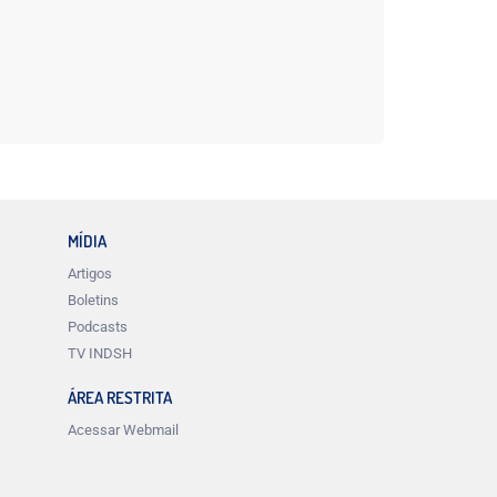
MÍDIA
Artigos
Boletins
Podcasts
TV INDSH
ÁREA RESTRITA
Acessar Webmail