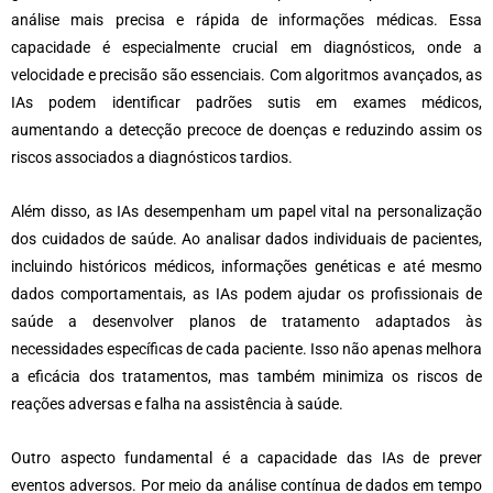
análise mais precisa e rápida de informações médicas. Essa
capacidade é especialmente crucial em diagnósticos, onde a
velocidade e precisão são essenciais. Com algoritmos avançados, as
IAs podem identificar padrões sutis em exames médicos,
aumentando a detecção precoce de doenças e reduzindo assim os
riscos associados a diagnósticos tardios.
Além disso, as IAs desempenham um papel vital na personalização
dos cuidados de saúde. Ao analisar dados individuais de pacientes,
incluindo históricos médicos, informações genéticas e até mesmo
dados comportamentais, as IAs podem ajudar os profissionais de
saúde a desenvolver planos de tratamento adaptados às
necessidades específicas de cada paciente. Isso não apenas melhora
a eficácia dos tratamentos, mas também minimiza os riscos de
reações adversas e falha na assistência à saúde.
Outro aspecto fundamental é a capacidade das IAs de prever
eventos adversos. Por meio da análise contínua de dados em tempo