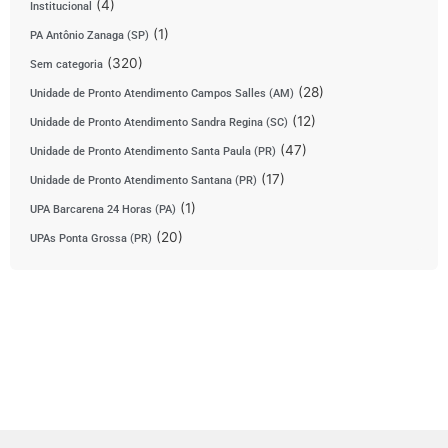
(4)
Institucional
(1)
PA Antônio Zanaga (SP)
(320)
Sem categoria
(28)
Unidade de Pronto Atendimento Campos Salles (AM)
(12)
Unidade de Pronto Atendimento Sandra Regina (SC)
(47)
Unidade de Pronto Atendimento Santa Paula (PR)
(17)
Unidade de Pronto Atendimento Santana (PR)
(1)
UPA Barcarena 24 Horas (PA)
(20)
UPAs Ponta Grossa (PR)