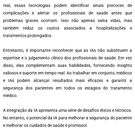
real, essas tecnologias podem identificar sinais precoces de
complicações e alertar os profissionais de saúde antes que
problemas graves ocorram. Isso não apenas salva vidas, mas
também reduz os custos associados a hospitalizações e
tratamentos prolongados.
Entretanto, é importante reconhecer que as IAs não substituem a
expertise e o julgamento clínico dos profissionais de saúde. Em vez
disso, elas complementam suas habilidades, fornecendo insights
valiosos e suporte em tempo real. Ao trabalhar em conjunto, médicos
e IAs podem alcançar resultados mais eficazes e garantir a
segurança dos pacientes em todos os estágios do tratamento
médico.
A integração da IA apresenta uma série de desafios éticos e técnicos.
No entanto, o potencial da IA para melhorar a segurança do paciente
e melhorar os cuidados de saúde é promissor.