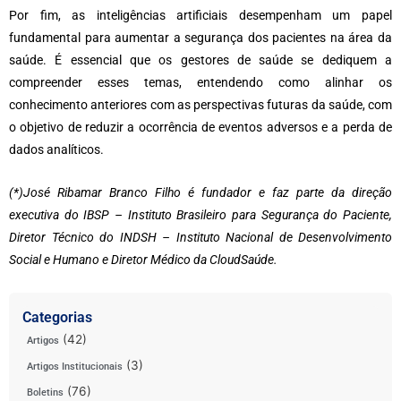
Por fim, as inteligências artificiais desempenham um papel
fundamental para aumentar a segurança dos pacientes na área da
saúde. É essencial que os gestores de saúde se dediquem a
compreender esses temas, entendendo como alinhar os
conhecimento anteriores com as perspectivas futuras da saúde, com
o objetivo de reduzir a ocorrência de eventos adversos e a perda de
dados analíticos.
(*)José Ribamar Branco Filho é fundador e faz parte da direção
executiva do IBSP – Instituto Brasileiro para Segurança do Paciente,
Diretor Técnico do INDSH – Instituto Nacional de Desenvolvimento
Social e Humano e Diretor Médico da CloudSaúde.
Categorias
(42)
Artigos
(3)
Artigos Institucionais
(76)
Boletins