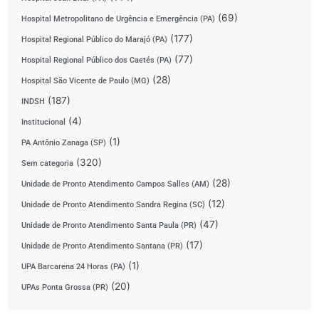
(69)
Hospital Metropolitano de Urgência e Emergência (PA)
(177)
Hospital Regional Público do Marajó (PA)
(77)
Hospital Regional Público dos Caetés (PA)
(28)
Hospital São Vicente de Paulo (MG)
(187)
INDSH
(4)
Institucional
(1)
PA Antônio Zanaga (SP)
(320)
Sem categoria
(28)
Unidade de Pronto Atendimento Campos Salles (AM)
(12)
Unidade de Pronto Atendimento Sandra Regina (SC)
(47)
Unidade de Pronto Atendimento Santa Paula (PR)
(17)
Unidade de Pronto Atendimento Santana (PR)
(1)
UPA Barcarena 24 Horas (PA)
(20)
UPAs Ponta Grossa (PR)