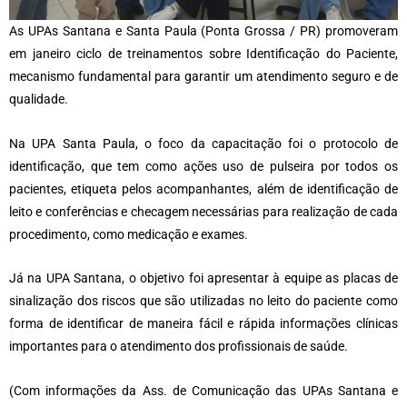
As UPAs Santana e Santa Paula (Ponta Grossa / PR) promoveram
em janeiro ciclo de treinamentos sobre Identificação do Paciente,
mecanismo fundamental para garantir um atendimento seguro e de
qualidade.
Na UPA Santa Paula, o foco da capacitação foi o protocolo de
identificação, que tem como ações uso de pulseira por todos os
pacientes, etiqueta pelos acompanhantes, além de identificação de
leito e conferências e checagem necessárias para realização de cada
procedimento, como medicação e exames.
Já na UPA Santana, o objetivo foi apresentar à equipe as placas de
sinalização dos riscos que são utilizadas no leito do paciente como
forma de identificar de maneira fácil e rápida informações clínicas
importantes para o atendimento dos profissionais de saúde.
(Com informações da Ass. de Comunicação das UPAs Santana e