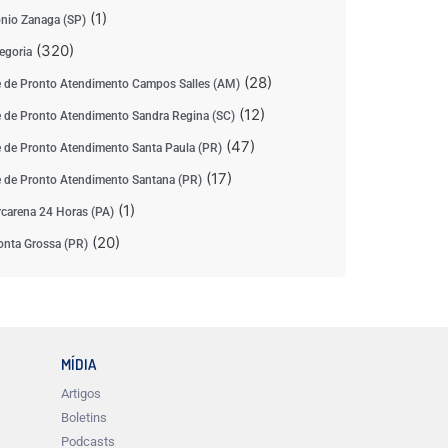
(1)
nio Zanaga (SP)
(320)
egoria
(28)
 de Pronto Atendimento Campos Salles (AM)
(12)
 de Pronto Atendimento Sandra Regina (SC)
(47)
 de Pronto Atendimento Santa Paula (PR)
(17)
 de Pronto Atendimento Santana (PR)
(1)
carena 24 Horas (PA)
(20)
nta Grossa (PR)
MÍDIA
Artigos
Boletins
Podcasts