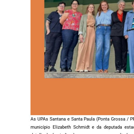
As UPAs Santana e Santa Paula (Ponta Grossa / PR
município Elizabeth Schmidt e da deputada est