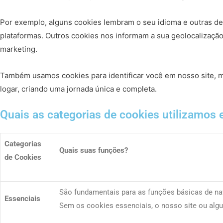
Por exemplo, alguns cookies lembram o seu idioma e outras de
plataformas. Outros cookies nos informam a sua geolocalizaçã
marketing.
Também usamos cookies para identificar você em nosso site, 
logar, criando uma jornada única e completa.
Quais as categorias de cookies utilizamos e
Categorias
Quais suas funções?
de Cookies
São fundamentais para as funções básicas de nav
Essenciais
Sem os cookies essenciais, o nosso site ou alg