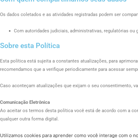
Os dados coletados e as atividades registradas podem ser compart
Com autoridades judiciais, administrativas, regulatórias o
Sobre esta Política
Esta política está sujeita a constantes atualizações, para apri
recomendamos que a verifique periodicamente para acessar sempr
Caso aconteçam atualizações que exijam o seu consentimento, va
Comunicação Eletrônica
Ao aceitar os termos desta política você está de acordo com a co
qualquer outra forma digital.
Utilizamos cookies para aprender como você interage com o nos