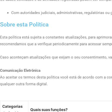
Com autoridades judiciais, administrativas, regulatórias o
Sobre esta Política
Esta política está sujeita a constantes atualizações, para apri
recomendamos que a verifique periodicamente para acessar sempr
Caso aconteçam atualizações que exijam o seu consentimento, va
Comunicação Eletrônica
Ao aceitar os termos desta política você está de acordo com a co
qualquer outra forma digital.
Categorias
Quais suas funções?