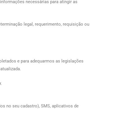
informações necessárias para atingir as
terminação legal, requerimento, requisição ou
coletados e para adequarmos as legislações
atualizada.
.
os no seu cadastro), SMS, aplicativos de