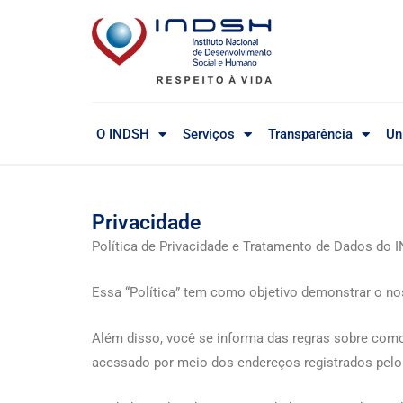
O INDSH
Serviços
Transparência
Un
Privacidade
Política de Privacidade e Tratamento de Dados do
Essa “Política” tem como objetivo demonstrar o n
Além disso, você se informa das regras sobre com
acessado por meio dos endereços registrados pelo 