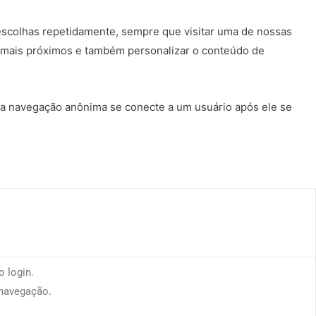
escolhas repetidamente, sempre que visitar uma de nossas
es mais próximos e também personalizar o conteúdo de
 a navegação anônima se conecte a um usuário após ele se
 login.
 navegação.