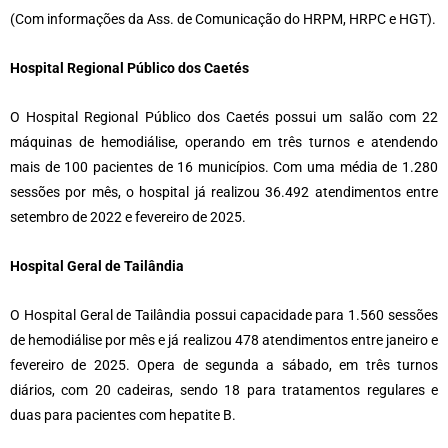
(Com informações da Ass. de Comunicação do HRPM, HRPC e HGT).
Hospital Regional Público dos Caetés
O Hospital Regional Público dos Caetés possui um salão com 22
máquinas de hemodiálise, operando em três turnos e atendendo
mais de 100 pacientes de 16 municípios. Com uma média de 1.280
sessões por mês, o hospital já realizou 36.492 atendimentos entre
setembro de 2022 e fevereiro de 2025.
Hospital Geral de Tailândia
O Hospital Geral de Tailândia possui capacidade para 1.560 sessões
de hemodiálise por mês e já realizou 478 atendimentos entre janeiro e
fevereiro de 2025. Opera de segunda a sábado, em três turnos
diários, com 20 cadeiras, sendo 18 para tratamentos regulares e
duas para pacientes com hepatite B.