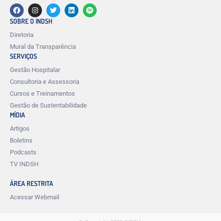
SOBRE O INDSH
Diretoria
Mural da Transparência
SERVIÇOS
Gestão Hospitalar
Consultoria e Assessoria
Cursos e Treinamentos
Gestão de Sustentabilidade
MÍDIA
Artigos
Boletins
Podcasts
TV INDSH
ÁREA RESTRITA
Acessar Webmail