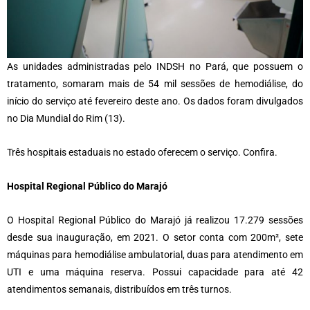
As unidades administradas pelo INDSH no Pará, que possuem o
tratamento, somaram mais de 54 mil sessões de hemodiálise, do
início do serviço até fevereiro deste ano. Os dados foram divulgados
no Dia Mundial do Rim (13).
Três hospitais estaduais no estado oferecem o serviço. Confira.
Hospital Regional Público do Marajó
O Hospital Regional Público do Marajó já realizou 17.279 sessões
desde sua inauguração, em 2021. O setor conta com 200m², sete
máquinas para hemodiálise ambulatorial, duas para atendimento em
UTI e uma máquina reserva. Possui capacidade para até 42
atendimentos semanais, distribuídos em três turnos.