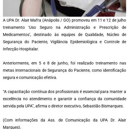
A UPA Dr. Alair Mafra (Anápolis / GO) promoveu em 11 e 12 de julho
treinamento ‘Uso Seguro na Administração e Prescrição de
Medicamentos’, destinado às equipes de Qualidade, Núcleo de
Segurança do Paciente, Vigilância Epidemiológica e Controle de
Infecção Hospitalar.
Anteriormente, em 5 e 8 de junho, foi realizado treinamento nas
metas internacionais de Segurança do Paciente, como identificação
segura e comunicação efetiva.
“A capacitação contínua dos profissionais é essencial para manter a
excelência no atendimento e garantir a confiança da comunidade
servida pela UPA”, afirma o diretor executivo, Sebastião Bismarques.
(Com informações da Ass. de Comunicação da UPA Dr. Alair
Marques).