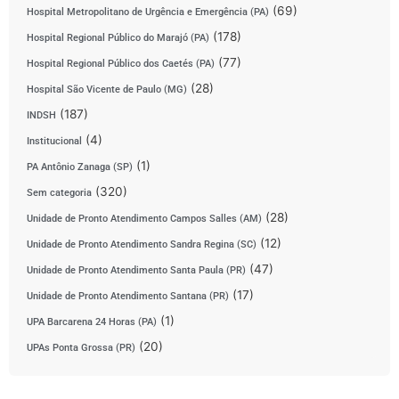
(69)
Hospital Metropolitano de Urgência e Emergência (PA)
(178)
Hospital Regional Público do Marajó (PA)
(77)
Hospital Regional Público dos Caetés (PA)
(28)
Hospital São Vicente de Paulo (MG)
(187)
INDSH
(4)
Institucional
(1)
PA Antônio Zanaga (SP)
(320)
Sem categoria
(28)
Unidade de Pronto Atendimento Campos Salles (AM)
(12)
Unidade de Pronto Atendimento Sandra Regina (SC)
(47)
Unidade de Pronto Atendimento Santa Paula (PR)
(17)
Unidade de Pronto Atendimento Santana (PR)
(1)
UPA Barcarena 24 Horas (PA)
(20)
UPAs Ponta Grossa (PR)