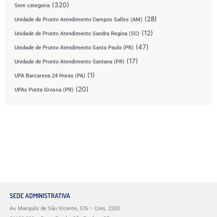
(320)
Sem categoria
(28)
Unidade de Pronto Atendimento Campos Salles (AM)
(12)
Unidade de Pronto Atendimento Sandra Regina (SC)
(47)
Unidade de Pronto Atendimento Santa Paula (PR)
(17)
Unidade de Pronto Atendimento Santana (PR)
(1)
UPA Barcarena 24 Horas (PA)
(20)
UPAs Ponta Grossa (PR)
SEDE ADMINISTRATIVA
Av. Marquês de São Vicente, 576 – Conj. 2203