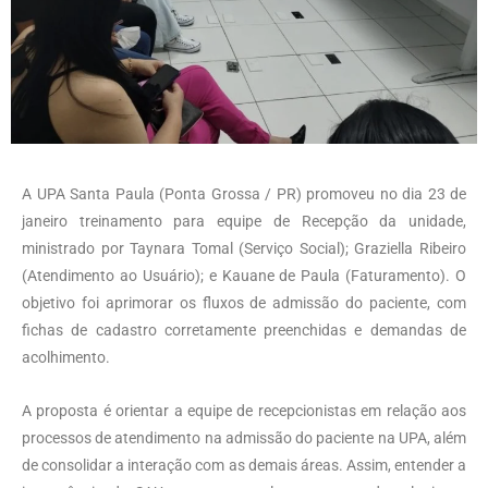
A UPA Santa Paula (Ponta Grossa / PR) promoveu no dia 23 de
janeiro treinamento para equipe de Recepção da unidade,
ministrado por Taynara Tomal (Serviço Social); Graziella Ribeiro
(Atendimento ao Usuário); e Kauane de Paula (Faturamento). O
objetivo foi aprimorar os fluxos de admissão do paciente, com
fichas de cadastro corretamente preenchidas e demandas de
acolhimento.
A proposta é orientar a equipe de recepcionistas em relação aos
processos de atendimento na admissão do paciente na UPA, além
de consolidar a interação com as demais áreas. Assim, entender a