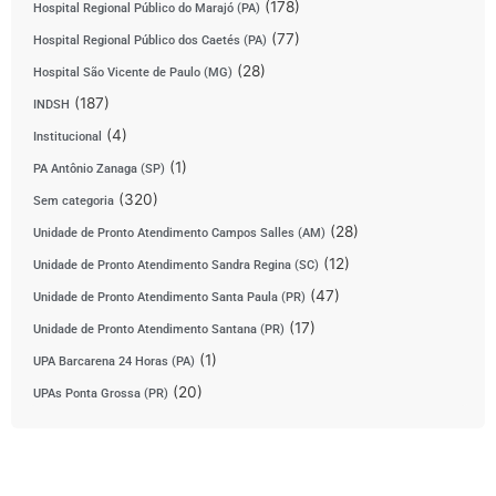
(178)
Hospital Regional Público do Marajó (PA)
(77)
Hospital Regional Público dos Caetés (PA)
(28)
Hospital São Vicente de Paulo (MG)
(187)
INDSH
(4)
Institucional
(1)
PA Antônio Zanaga (SP)
(320)
Sem categoria
(28)
Unidade de Pronto Atendimento Campos Salles (AM)
(12)
Unidade de Pronto Atendimento Sandra Regina (SC)
(47)
Unidade de Pronto Atendimento Santa Paula (PR)
(17)
Unidade de Pronto Atendimento Santana (PR)
(1)
UPA Barcarena 24 Horas (PA)
(20)
UPAs Ponta Grossa (PR)