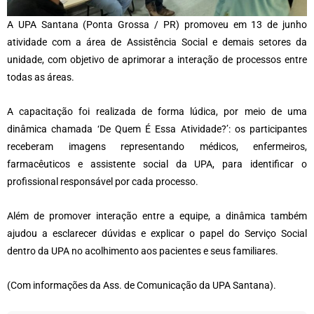
A UPA Santana (Ponta Grossa / PR) promoveu em 13 de junho
atividade com a área de Assistência Social e demais setores da
unidade, com objetivo de aprimorar a interação de processos entre
todas as áreas.
A capacitação foi realizada de forma lúdica, por meio de uma
dinâmica chamada ‘De Quem É Essa Atividade?’: os participantes
receberam imagens representando médicos, enfermeiros,
farmacêuticos e assistente social da UPA, para identificar o
profissional responsável por cada processo.
Além de promover interação entre a equipe, a dinâmica também
ajudou a esclarecer dúvidas e explicar o papel do Serviço Social
dentro da UPA no acolhimento aos pacientes e seus familiares.
(Com informações da Ass. de Comunicação da UPA Santana).