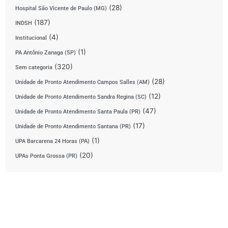
(28)
Hospital São Vicente de Paulo (MG)
(187)
INDSH
(4)
Institucional
(1)
PA Antônio Zanaga (SP)
(320)
Sem categoria
(28)
Unidade de Pronto Atendimento Campos Salles (AM)
(12)
Unidade de Pronto Atendimento Sandra Regina (SC)
(47)
Unidade de Pronto Atendimento Santa Paula (PR)
(17)
Unidade de Pronto Atendimento Santana (PR)
(1)
UPA Barcarena 24 Horas (PA)
(20)
UPAs Ponta Grossa (PR)