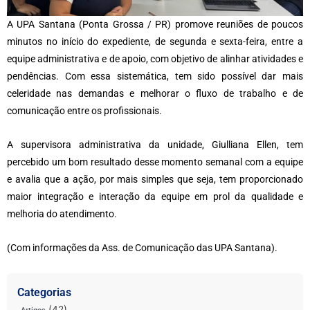
A UPA Santana (Ponta Grossa / PR) promove reuniões de poucos
minutos no início do expediente, de segunda e sexta-feira, entre a
equipe administrativa e de apoio, com objetivo de alinhar atividades e
pendências. Com essa sistemática, tem sido possível dar mais
celeridade nas demandas e melhorar o fluxo de trabalho e de
comunicação entre os profissionais.
A supervisora administrativa da unidade, Giulliana Ellen, tem
percebido um bom resultado desse momento semanal com a equipe
e avalia que a ação, por mais simples que seja, tem proporcionado
maior integração e interação da equipe em prol da qualidade e
melhoria do atendimento.
(Com informações da Ass. de Comunicação das UPA Santana).
Categorias
(42)