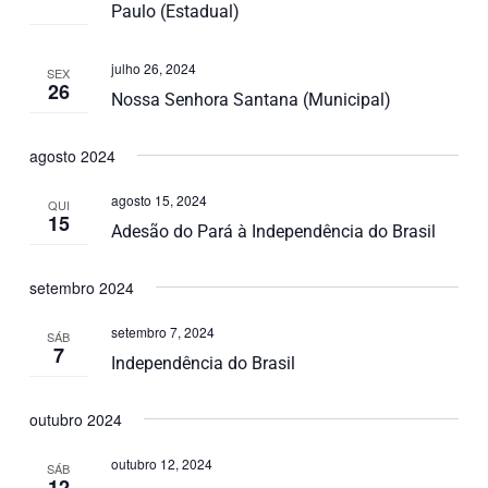
Paulo (Estadual)
julho 26, 2024
SEX
26
Nossa Senhora Santana (Municipal)
agosto 2024
agosto 15, 2024
QUI
15
Adesão do Pará à Independência do Brasil
setembro 2024
setembro 7, 2024
SÁB
7
Independência do Brasil
outubro 2024
outubro 12, 2024
SÁB
12