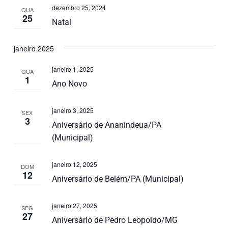
dezembro 25, 2024
QUA
25
Natal
janeiro 2025
janeiro 1, 2025
QUA
1
Ano Novo
janeiro 3, 2025
SEX
3
Aniversário de Ananindeua/PA
(Municipal)
janeiro 12, 2025
DOM
12
Aniversário de Belém/PA (Municipal)
janeiro 27, 2025
SEG
27
Aniversário de Pedro Leopoldo/MG