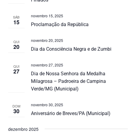
novembro 15, 2025
SÁB
15
Proclamação da República
novembro 20, 2025
QUI
20
Dia da Consciência Negra e de Zumbi
novembro 27, 2025
QUI
27
Dia de Nossa Senhora da Medalha
Milagrosa – Padroeira de Campina
Verde/MG (Municipal)
novembro 30, 2025
DOM
30
Aniversário de Breves/PA (Municipal)
dezembro 2025