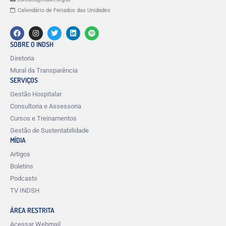
Calendário de Feriados das Unidades
SOBRE O INDSH
Diretoria
Mural da Transparência
SERVIÇOS
Gestão Hospitalar
Consultoria e Assessoria
Cursos e Treinamentos
Gestão de Sustentabilidade
MÍDIA
Artigos
Boletins
Podcasts
TV INDSH
ÁREA RESTRITA
Acessar Webmail