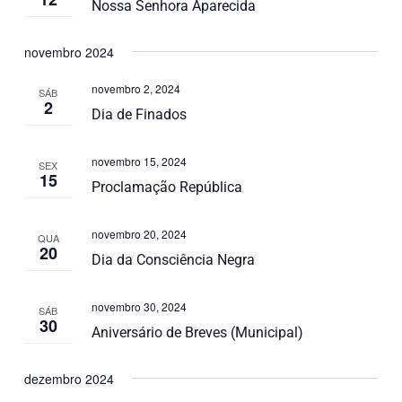
Nossa Senhora Aparecida
novembro 2024
novembro 2, 2024
SÁB
2
Dia de Finados
novembro 15, 2024
SEX
15
Proclamação República
novembro 20, 2024
QUA
20
Dia da Consciência Negra
novembro 30, 2024
SÁB
30
Aniversário de Breves (Municipal)
dezembro 2024