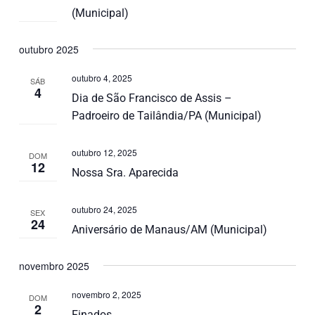
(Municipal)
outubro 2025
outubro 4, 2025
SÁB
4
Dia de São Francisco de Assis –
Padroeiro de Tailândia/PA (Municipal)
outubro 12, 2025
DOM
12
Nossa Sra. Aparecida
outubro 24, 2025
SEX
24
Aniversário de Manaus/AM (Municipal)
novembro 2025
novembro 2, 2025
DOM
2
Finados