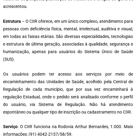
acrescentou.
Estrutura
– O CIIR oferece, em um único complexo, atendimento para
pessoas com deficiência física, mental, intelectual, auditiva e visual,
em todas as faixas etárias. São diversas especialidades, tecnologias
e estrutura de última geração, associadas à qualidade, segurança e
humanização, apenas para usuários do Sistema Único de Saúde
(SUS).
Os usuários podem ter acesso aos serviços por meio de
encaminhamento das Unidades de Saúde, acolhido pela Central de
Regulação de cada município, que por sua vez encaminhará à
regulação Estadual, onde o pedido será analisado conforme o perfil
do usuário, via Sistema de Regulação. Não há atendimento
espontâneo ou qualquer tipo de inscrição ou cadastramento no CIIR.
Serviço
: O CIIR funciona na Rodovia Arthur Bernardes, 1.000. Mais
informações: (91) 4042-2157/58/59.