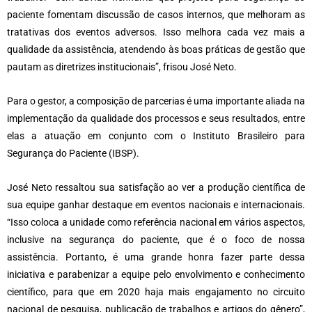
paciente fomentam discussão de casos internos, que melhoram as
tratativas dos eventos adversos. Isso melhora cada vez mais a
qualidade da assistência, atendendo às boas práticas de gestão que
pautam as diretrizes institucionais”, frisou José Neto.
Para o gestor, a composição de parcerias é uma importante aliada na
implementação da qualidade dos processos e seus resultados, entre
elas a atuação em conjunto com o Instituto Brasileiro para
Segurança do Paciente (IBSP).
José Neto ressaltou sua satisfação ao ver a produção científica de
sua equipe ganhar destaque em eventos nacionais e internacionais.
“Isso coloca a unidade como referência nacional em vários aspectos,
inclusive na segurança do paciente, que é o foco de nossa
assistência. Portanto, é uma grande honra fazer parte dessa
iniciativa e parabenizar a equipe pelo envolvimento e conhecimento
científico, para que em 2020 haja mais engajamento no circuito
nacional de pesquisa, publicação de trabalhos e artigos do gênero”,