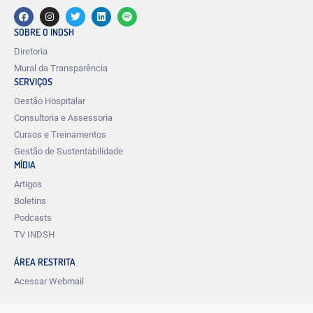
SOBRE O INDSH
Diretoria
Mural da Transparência
SERVIÇOS
Gestão Hospitalar
Consultoria e Assessoria
Cursos e Treinamentos
Gestão de Sustentabilidade
MÍDIA
Artigos
Boletins
Podcasts
TV INDSH
ÁREA RESTRITA
Acessar Webmail