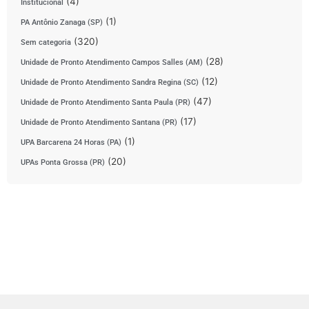
(4)
Institucional
(1)
PA Antônio Zanaga (SP)
(320)
Sem categoria
(28)
Unidade de Pronto Atendimento Campos Salles (AM)
(12)
Unidade de Pronto Atendimento Sandra Regina (SC)
(47)
Unidade de Pronto Atendimento Santa Paula (PR)
(17)
Unidade de Pronto Atendimento Santana (PR)
(1)
UPA Barcarena 24 Horas (PA)
(20)
UPAs Ponta Grossa (PR)