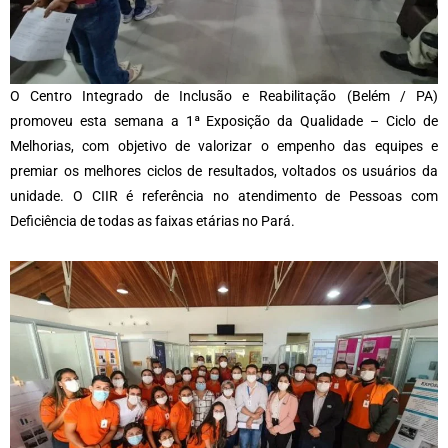
O Centro Integrado de Inclusão e Reabilitação (Belém / PA)
promoveu esta semana a 1ª Exposição da Qualidade – Ciclo de
Melhorias, com objetivo de valorizar o empenho das equipes e
premiar os melhores ciclos de resultados, voltados os usuários da
unidade. O CIIR é referência no atendimento de Pessoas com
Deficiência de todas as faixas etárias no Pará.