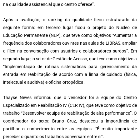
na qualidade assistencial que o centro oferece”.
Após a avaliação, o ranking da qualidade ficou estruturado da
seguinte forma: em terceiro lugar ficou o projeto do Núcleo de
Educação Permanente (NEP), que teve como objetivos “Aumentar a
frequência dos colaboradores ouvintes nas aulas de LIBRAS, ampliar
a flien na conversação com usuários e colaboradores surdos”. Em
segundo lugar, o setor de Gestão de Acesso, que teve como objetivo a
“Implementação de rotinas sistemáticas para gerenciamento da
entrada em reabilitação de acordo com a linha de cuidado (física,
intelectual e auditiva) e oficina ortopédica.
Thayse Neves informou que o vencedor foi a equipe do Centro
Especializado em Reabilitação IV (CER IV), que teve como objetivo de
trabalho “Desenvolver equipe de reabilitação de alta performance”. O
coordenador do setor, Bruno Cruz, destacou a importância de
partilhar o conhecimento entre as equipes. “É muito importante
perceber o quanto os trabalhos conversam entre si”.