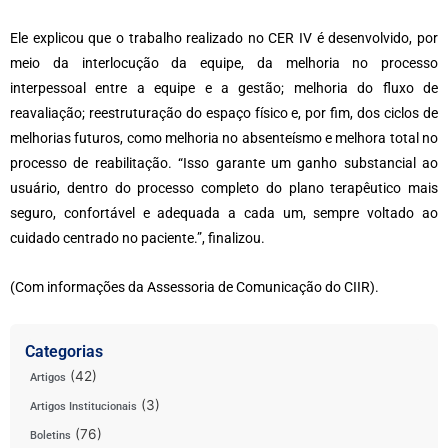
Ele explicou que o trabalho realizado no CER IV é desenvolvido, por
meio da interlocução da equipe, da melhoria no processo
interpessoal entre a equipe e a gestão; melhoria do fluxo de
reavaliação; reestruturação do espaço físico e, por fim, dos ciclos de
melhorias futuros, como melhoria no absenteísmo e melhora total no
processo de reabilitação. “Isso garante um ganho substancial ao
usuário, dentro do processo completo do plano terapêutico mais
seguro, confortável e adequada a cada um, sempre voltado ao
cuidado centrado no paciente.”, finalizou.
(Com informações da Assessoria de Comunicação do CIIR).
Categorias
(42)
Artigos
(3)
Artigos Institucionais
(76)
Boletins