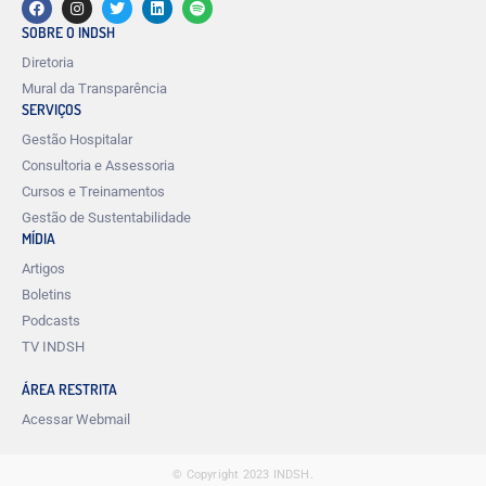
SOBRE O INDSH
Diretoria
Mural da Transparência
SERVIÇOS
Gestão Hospitalar
Consultoria e Assessoria
Cursos e Treinamentos
Gestão de Sustentabilidade
MÍDIA
Artigos
Boletins
Podcasts
TV INDSH
ÁREA RESTRITA
Acessar Webmail
© Copyright 2023 INDSH.