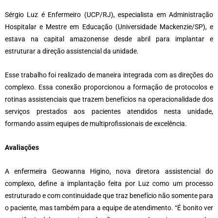
Sérgio Luz é Enfermeiro (UCP/RJ), especialista em Administração
Hospitalar e Mestre em Educação (Universidade Mackenzie/SP), e
estava na capital amazonense desde abril para implantar e
estruturar a direção assistencial da unidade.
Esse trabalho foi realizado de maneira integrada com as direções do
complexo. Essa conexão proporcionou a formação de protocolos e
rotinas assistenciais que trazem benefícios na operacionalidade dos
serviços prestados aos pacientes atendidos nesta unidade,
formando assim equipes de multiprofissionais de excelência.
Avaliações
A enfermeira Geowanna Higino, nova diretora assistencial do
complexo, define a implantação feita por Luz como um processo
estruturado e com continuidade que traz benefício não somente para
o paciente, mas também para a equipe de atendimento. “É bonito ver