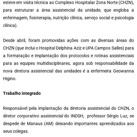
esteve em visita técnica ao Complexo Hospitalar Zona Norte (CHZN),
para estruturar a área assistencial da unidade, que engloba a
enfermagem, fisioterapia, nutrição clínica, serviço social e psicologia
clínica).
Desde abril, foram promovidas ações com as diversas áreas do
CHZN (que inclui o Hospital Delphina Aziz e UPA Campos Salles) para
a formatação e implantação dos protocolos e rotinas assistenciais
para as equipes multidisciplinares, agora sob responsabilidade da
nova diretora assistencial das unidades é a enfermeira Geowanna
Higino.
Trabalho integrado
Responsável pela implantação da diretoria assistencial do CHZN, o
diretor corporativo assistencial do INDSH, professor Sérgio Luz, se
despede de Manaus (AM) deixando importantes aprendizados aos
seus colegas.