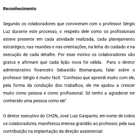
Reconhecimento
Segundo os colaboradores que conviveram com o professor Sérgio
Luz durante este processo, o respeito dele como os profissionais
esteve presente em cada atividade realizada, cada planejamento
estratégico, nas reuniões e nas orientações, na linha do cuidado e na
execução de cada detalhe. Por esse motivo os colaboradores são
gratos e afirmam que cada lição nova foi válida. Para o diretor
administrativo financeiro Sebastião Bismarques, falar sobre o
professor Sérgio é muito fácil. “Confesso que aprendi muito com ele,
pela forma da condução dos trabalhos, ele me ajudou a crescer
muito como pessoa e como profissional. Só tenho a agradecer ter
conhecido uma pessoa como ele”.
O diretor executivo do CHZN, José Luiz Gasparini, em nome de todos
os colaboradores, manifestou imensa gratidão ao professor, pela sua
contribuição na implantação da direção assistencial.