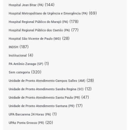
(144)
Hospital Jean Bitar (PA)
(69)
Hospital Metropolitano de Urgência e Emergência (PA)
(178)
Hospital Regional Público do Marajó (PA)
(77)
Hospital Regional Público dos Caetés (PA)
(28)
Hospital São Vicente de Paulo (MG)
(187)
INDSH
(4)
Institucional
(1)
PA Antônio Zanaga (SP)
(320)
Sem categoria
(28)
Unidade de Pronto Atendimento Campos Salles (AM)
(12)
Unidade de Pronto Atendimento Sandra Regina (SC)
(47)
Unidade de Pronto Atendimento Santa Paula (PR)
(17)
Unidade de Pronto Atendimento Santana (PR)
(1)
UPA Barcarena 24 Horas (PA)
(20)
UPAs Ponta Grossa (PR)