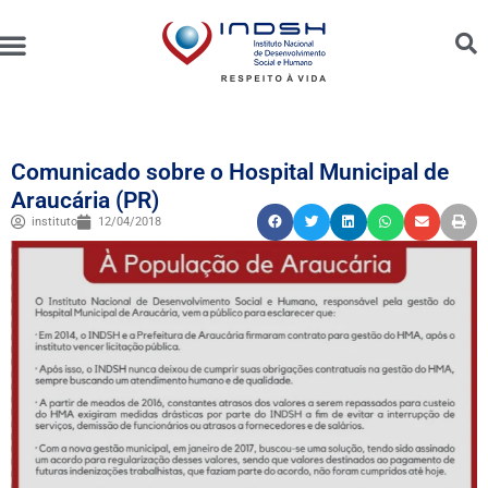
Unidades Administradas
Trabalhe Conosco
Canal de Ética e Bioética
Comunicado sobre o Hospital Municipal de
Araucária (PR)
instituto
12/04/2018