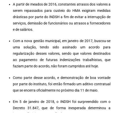
A partir de meados de 2016, constantes atrasos dos valores a
serem repassados para custeio do HMA exigiram medidas
drásticas por parte do INDSH a fim de evitar a interrupção de
serviços, demissão de funcionários ou atrasos a fornecedores
e de salários.
Com a nova gestão municipal, em janeiro de 2017, buscou-se
uma solução, tendo sido assinado um acordo para
regularização desses valores, sendo que valores destinados
ao pagamento de futuras indenizações trabalhistas, que
faziam parte do acordo, não foram cumpridos até hoje.
Como parte desse acordo, e demonstração de boa vontade
por parte do instituto, foi então firmado um aditivo contratual
que se encerra oficialmente no próximo dia 11 de maio.
Em 5 de janeiro de 2018, o INDSH foi surpreendido com o
Decreto 31.847, que de forma inesperada determinou a