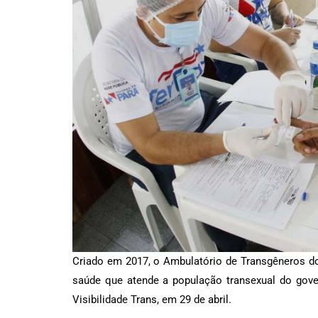
Criado em 2017, o Ambulatório de Transgêneros do
saúde que atende a população transexual do gove
Visibilidade Trans, em 29 de abril.