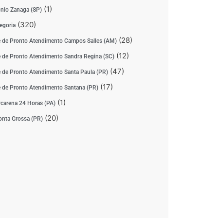
(1)
nio Zanaga (SP)
(320)
egoria
(28)
 de Pronto Atendimento Campos Salles (AM)
(12)
 de Pronto Atendimento Sandra Regina (SC)
(47)
 de Pronto Atendimento Santa Paula (PR)
(17)
 de Pronto Atendimento Santana (PR)
(1)
carena 24 Horas (PA)
(20)
nta Grossa (PR)