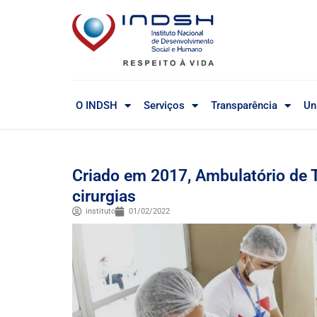
O INDSH
Serviços
Transparência
Un
Criado em 2017, Ambulatório de
cirurgias
instituto
01/02/2022