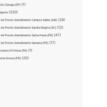
(1)
nio Zanaga (SP)
(320)
egoria
(28)
 de Pronto Atendimento Campos Salles (AM)
(12)
 de Pronto Atendimento Sandra Regina (SC)
(47)
 de Pronto Atendimento Santa Paula (PR)
(17)
 de Pronto Atendimento Santana (PR)
(1)
carena 24 Horas (PA)
(20)
nta Grossa (PR)