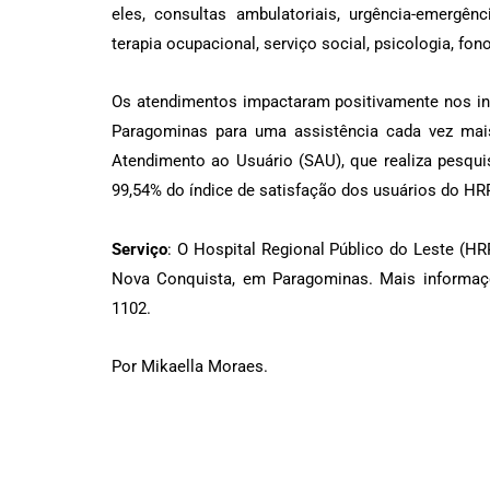
eles, consultas ambulatoriais, urgência-emergênc
terapia ocupacional, serviço social, psicologia, fono
Os atendimentos impactaram positivamente nos in
Paragominas para uma assistência cada vez mais
Atendimento ao Usuário (SAU), que realiza pesqui
99,54% do índice de satisfação dos usuários do HR
Serviço
: O Hospital Regional Público do Leste (HRP
Nova Conquista, em Paragominas. Mais informaçõ
1102.
Por Mikaella Moraes.