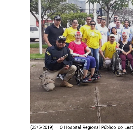
(23/5/2019) – O Hospital Regional Público do Leste