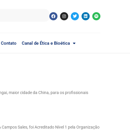
Contato
Canal de Ética e Bioética
ngai, maior cidade da China, para os profissionais
 Campos Sales, foi Acreditado Nível 1 pela Organização