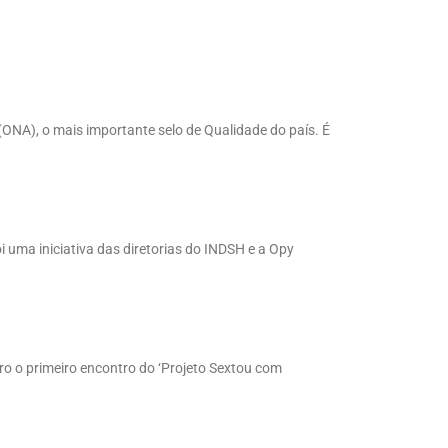
(ONA), o mais importante selo de Qualidade do país. É
 uma iniciativa das diretorias do INDSH e a Opy
o o primeiro encontro do ‘Projeto Sextou com